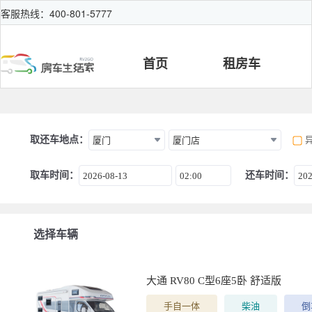
客服热线：400-801-5777
首页
租房车
取还车地点：
厦门
厦门店
取车时间：
还车时间：
2026-08-13
02:00
202
选择车辆
大通 RV80 C型6座5卧 舒适版
手自一体
柴油
倒