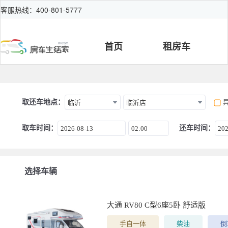
客服热线：400-801-5777
首页
租房车
取还车地点：
临沂
临沂店
取车时间：
还车时间：
2026-08-13
02:00
202
选择车辆
大通 RV80 C型6座5卧 舒适版
手自一体
柴油
倒