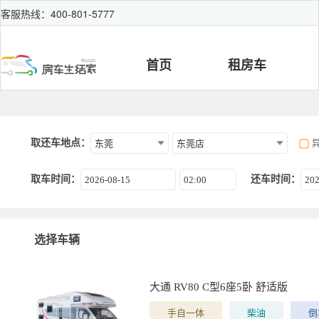
客服热线：400-801-5777
首页
租房车
取还车地点：
东莞
东莞店
取车时间：
还车时间：
2026-08-15
02:00
202
选择车辆
大通 RV80 C型6座5卧 舒适版
手自一体
柴油
倒